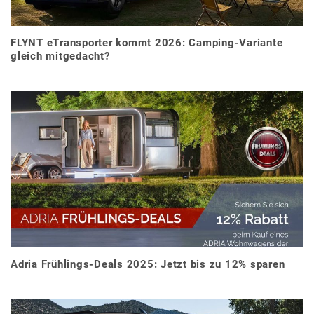
FLYNT eTransporter kommt 2026: Camping-Variante
gleich mitgedacht?
Adria Frühlings-Deals 2025: Jetzt bis zu 12% sparen