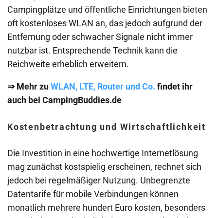
Campingplätze und öffentliche Einrichtungen bieten
oft kostenloses WLAN an, das jedoch aufgrund der
Entfernung oder schwacher Signale nicht immer
nutzbar ist. Entsprechende Technik kann die
Reichweite erheblich erweitern.
⇒ Mehr zu
WLAN, LTE, Router und Co.
findet ihr
auch bei CampingBuddies.de
Kostenbetrachtung und Wirtschaftlichkeit
Die Investition in eine hochwertige Internetlösung
mag zunächst kostspielig erscheinen, rechnet sich
jedoch bei regelmäßiger Nutzung. Unbegrenzte
Datentarife für mobile Verbindungen können
monatlich mehrere hundert Euro kosten, besonders