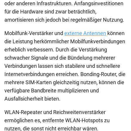
oder anderen Infrastrukturen. Anfangsinvestitionen
für die Hardware sind zwar beträchtlich,
amortisieren sich jedoch bei regelmäßiger Nutzung.
Mobilfunk-Verstärker und
externe Antennen
können
die Leistung herkömmlicher Mobilfunkverbindungen
erheblich verbessern. Durch die Verstärkung
schwacher Signale und die Bündelung mehrerer
Verbindungen lassen sich stabilere und schnellere
Internetverbindungen erreichen. Bonding-Router, die
mehrere SIM-Karten gleichzeitig nutzen, können die
verfügbare Bandbreite multiplizieren und
Ausfallsicherheit bieten.
WLAN-Repeater und Reichweitenverstärker
ermöglichen es, entfernte WLAN-Hotspots zu
nutzen, die sonst nicht erreichbar wären.