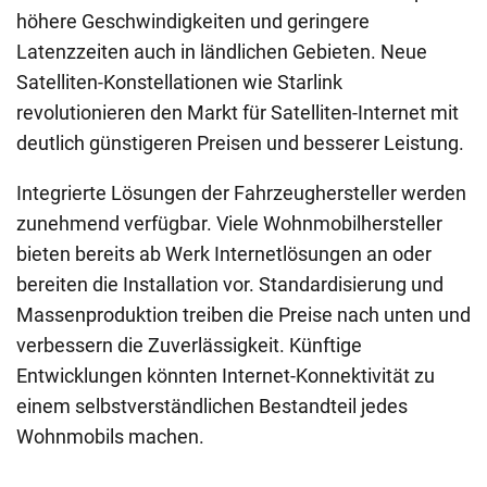
höhere Geschwindigkeiten und geringere
Latenzzeiten auch in ländlichen Gebieten. Neue
Satelliten-Konstellationen wie Starlink
revolutionieren den Markt für Satelliten-Internet mit
deutlich günstigeren Preisen und besserer Leistung.
Integrierte Lösungen der Fahrzeughersteller werden
zunehmend verfügbar. Viele Wohnmobilhersteller
bieten bereits ab Werk Internetlösungen an oder
bereiten die Installation vor. Standardisierung und
Massenproduktion treiben die Preise nach unten und
verbessern die Zuverlässigkeit. Künftige
Entwicklungen könnten Internet-Konnektivität zu
einem selbstverständlichen Bestandteil jedes
Wohnmobils machen.