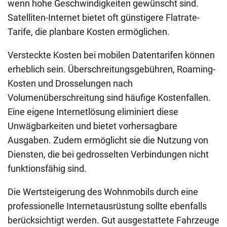
wenn hohe Geschwindigkeiten gewünscht sind.
Satelliten-Internet bietet oft günstigere Flatrate-
Tarife, die planbare Kosten ermöglichen.
Versteckte Kosten bei mobilen Datentarifen können
erheblich sein. Überschreitungsgebühren, Roaming-
Kosten und Drosselungen nach
Volumenüberschreitung sind häufige Kostenfallen.
Eine eigene Internetlösung eliminiert diese
Unwägbarkeiten und bietet vorhersagbare
Ausgaben. Zudem ermöglicht sie die Nutzung von
Diensten, die bei gedrosselten Verbindungen nicht
funktionsfähig sind.
Die Wertsteigerung des Wohnmobils durch eine
professionelle Internetausrüstung sollte ebenfalls
berücksichtigt werden. Gut ausgestattete Fahrzeuge