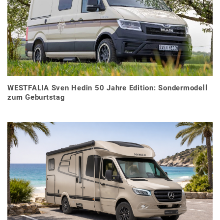
WESTFALIA Sven Hedin 50 Jahre Edition: Sondermodell
zum Geburtstag