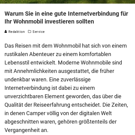
Warum Sie in eine gute Internetverbindung für
Ihr Wohnmobil investieren sollten
Redaktion
Service
Das Reisen mit dem Wohnmobil hat sich von einem
rustikalen Abenteuer zu einem komfortablen
Lebensstil entwickelt. Moderne Wohnmobile sind
mit Annehmlichkeiten ausgestattet, die früher
undenkbar waren. Eine zuverlässige
Internetverbindung ist dabei zu einem
unverzichtbaren Element geworden, das über die
Qualität der Reiseerfahrung entscheidet. Die Zeiten,
in denen Camper völlig von der digitalen Welt
abgeschnitten waren, gehören größtenteils der
Vergangenheit an.