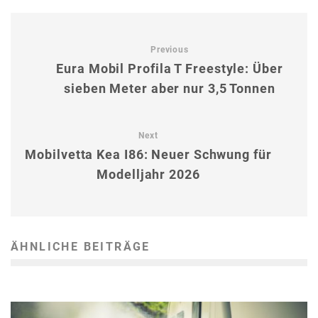
Previous
Eura Mobil Profila T Freestyle: Über
sieben Meter aber nur 3,5 Tonnen
Next
Mobilvetta Kea I86: Neuer Schwung für
Modelljahr 2026
ÄHNLICHE BEITRÄGE