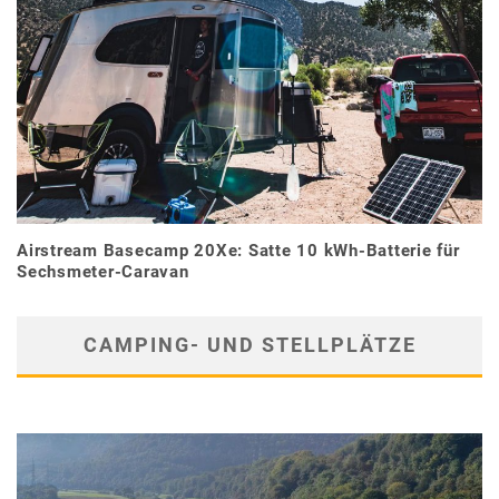
Airstream Basecamp 20Xe: Satte 10 kWh-Batterie für
Sechsmeter-Caravan
CAMPING- UND STELLPLÄTZE