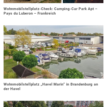
Wohnmobilstellplatz-Check: Camping-Car Park Apt –
Pays du Luberon – Frankreich
Wohnmobilstellplatz „Havel Marin“ in Brandenburg an
der Havel