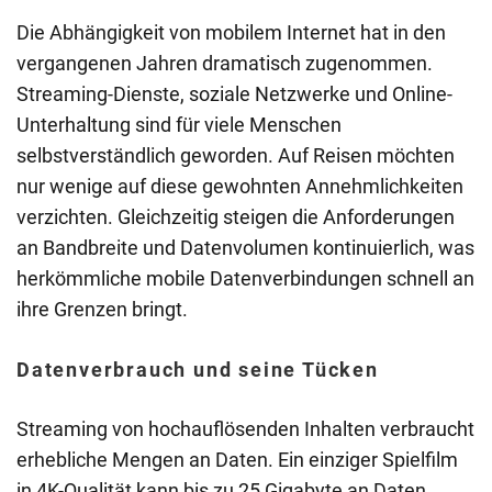
Die Abhängigkeit von mobilem Internet hat in den
vergangenen Jahren dramatisch zugenommen.
Streaming-Dienste, soziale Netzwerke und Online-
Unterhaltung sind für viele Menschen
selbstverständlich geworden. Auf Reisen möchten
nur wenige auf diese gewohnten Annehmlichkeiten
verzichten. Gleichzeitig steigen die Anforderungen
an Bandbreite und Datenvolumen kontinuierlich, was
herkömmliche mobile Datenverbindungen schnell an
ihre Grenzen bringt.
Datenverbrauch und seine Tücken
Streaming von hochauflösenden Inhalten verbraucht
erhebliche Mengen an Daten. Ein einziger Spielfilm
in 4K-Qualität kann bis zu 25 Gigabyte an Daten