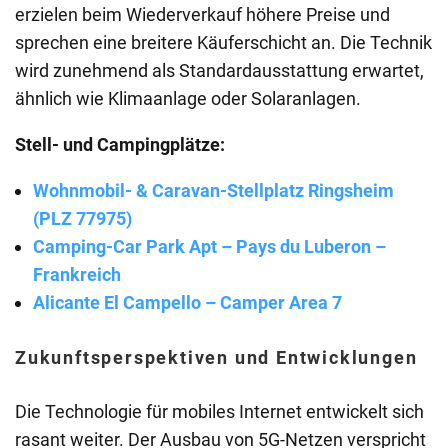
erzielen beim Wiederverkauf höhere Preise und
sprechen eine breitere Käuferschicht an. Die Technik
wird zunehmend als Standardausstattung erwartet,
ähnlich wie Klimaanlage oder Solaranlagen.
Stell- und Campingplätze:
Wohnmobil- & Caravan-Stellplatz Ringsheim
(PLZ 77975)
Camping-Car Park Apt – Pays du Luberon –
Frankreich
Alicante El Campello – Camper Area 7
Zukunftsperspektiven und Entwicklungen
Die Technologie für mobiles Internet entwickelt sich
rasant weiter. Der Ausbau von 5G-Netzen verspricht