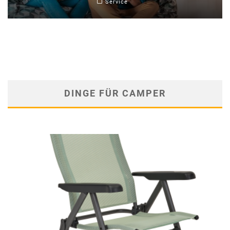
Service
DINGE FÜR CAMPER