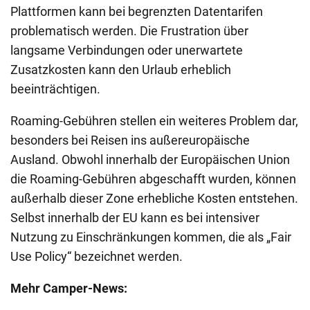
Plattformen kann bei begrenzten Datentarifen
problematisch werden. Die Frustration über
langsame Verbindungen oder unerwartete
Zusatzkosten kann den Urlaub erheblich
beeinträchtigen.
Roaming-Gebühren stellen ein weiteres Problem dar,
besonders bei Reisen ins außereuropäische
Ausland. Obwohl innerhalb der Europäischen Union
die Roaming-Gebühren abgeschafft wurden, können
außerhalb dieser Zone erhebliche Kosten entstehen.
Selbst innerhalb der EU kann es bei intensiver
Nutzung zu Einschränkungen kommen, die als „Fair
Use Policy“ bezeichnet werden.
Mehr Camper-News: