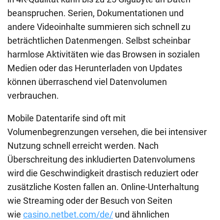
beanspruchen. Serien, Dokumentationen und
andere Videoinhalte summieren sich schnell zu
beträchtlichen Datenmengen. Selbst scheinbar
harmlose Aktivitäten wie das Browsen in sozialen
Medien oder das Herunterladen von Updates
können überraschend viel Datenvolumen
verbrauchen.
Mobile Datentarife sind oft mit
Volumenbegrenzungen versehen, die bei intensiver
Nutzung schnell erreicht werden. Nach
Überschreitung des inkludierten Datenvolumens
wird die Geschwindigkeit drastisch reduziert oder
zusätzliche Kosten fallen an. Online-Unterhaltung
wie Streaming oder der Besuch von Seiten
wie
casino.netbet.com/de/
und ähnlichen