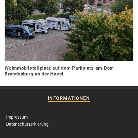
Wohnmobilstellplatz auf dem Parkplatz am Dom –
Brandenburg an der Havel
INFORMATIONEN
Impressum
Datenschutzerklärung