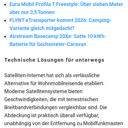
Eura Mobil Profila T Freestyle: Über sieben Meter
aber nur 3,5 Tonnen
FLYNT eTransporter kommt 2026: Camping-
Variante gleich mitgedacht?
Airstream Basecamp 20Xe: Satte 10 kWh-
Batterie für Sechsmeter-Caravan
Technische Lösungen für unterwegs
Satelliten-Internet hat sich als verlässliche
Alternative für Wohnmobilreisende etabliert.
Moderne Satellitensysteme bieten
Geschwindigkeiten, die mit terrestrischen
Breitbandverbindungen vergleichbar sind. Die
Abdeckung ist praktisch überall verfügbar,
unabhängig von der Entfernung zu Mobilfunkmasten