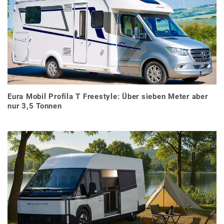
Eura Mobil Profila T Freestyle: Über sieben Meter aber
nur 3,5 Tonnen