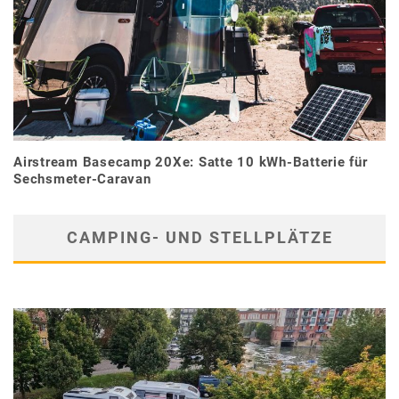
Airstream Basecamp 20Xe: Satte 10 kWh-Batterie für
Sechsmeter-Caravan
CAMPING- UND STELLPLÄTZE