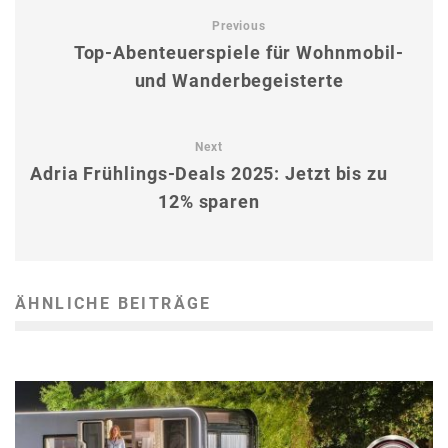
Previous
Top-Abenteuerspiele für Wohnmobil-
und Wanderbegeisterte
Next
Adria Frühlings-Deals 2025: Jetzt bis zu
12% sparen
ÄHNLICHE BEITRÄGE