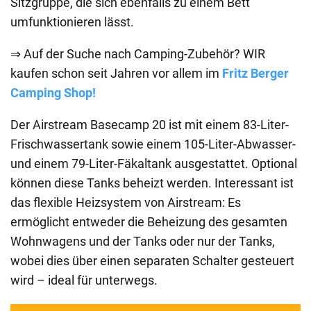
Sitzgruppe, die sich ebenfalls zu einem Bett
umfunktionieren lässt.
⇒ Auf der Suche nach Camping-Zubehör? WIR
kaufen schon seit Jahren vor allem im
Fritz Berger
Camping Shop!
Der Airstream Basecamp 20 ist mit einem 83-Liter-
Frischwassertank sowie einem 105-Liter-Abwasser-
und einem 79-Liter-Fäkaltank ausgestattet. Optional
können diese Tanks beheizt werden. Interessant ist
das flexible Heizsystem von Airstream: Es
ermöglicht entweder die Beheizung des gesamten
Wohnwagens und der Tanks oder nur der Tanks,
wobei dies über einen separaten Schalter gesteuert
wird – ideal für unterwegs.