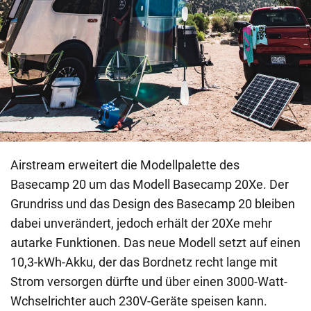
Airstream erweitert die Modellpalette des
Basecamp 20 um das Modell Basecamp 20Xe. Der
Grundriss und das Design des Basecamp 20 bleiben
dabei unverändert, jedoch erhält der 20Xe mehr
autarke Funktionen. Das neue Modell setzt auf einen
10,3-kWh-Akku, der das Bordnetz recht lange mit
Strom versorgen dürfte und über einen 3000-Watt-
Wchselrichter auch 230V-Geräte speisen kann.