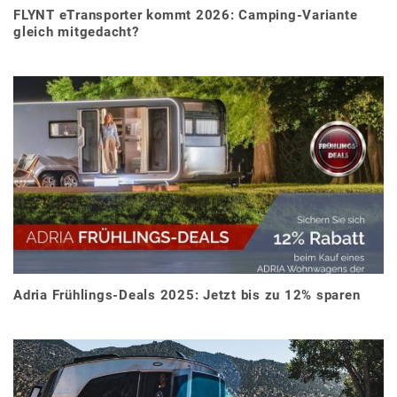
FLYNT eTransporter kommt 2026: Camping-Variante
gleich mitgedacht?
Adria Frühlings-Deals 2025: Jetzt bis zu 12% sparen