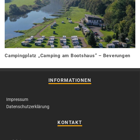
Campingplatz „Camping am Bootshaus“ – Beverungen
INFORMATIONEN
Impressum
Datenschutzerklärung
KONTAKT