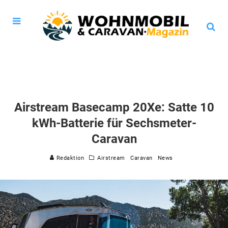
Airstream Basecamp 20Xe: Satte 10
kWh-Batterie für Sechsmeter-
Caravan
Redaktion
Airstream
Caravan
News