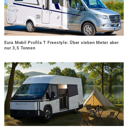
Eura Mobil Profila T Freestyle: Über sieben Meter aber
nur 3,5 Tonnen