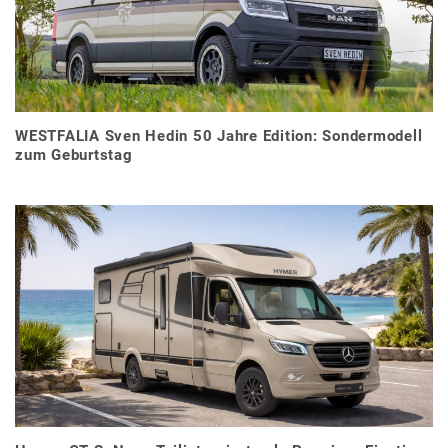
WESTFALIA Sven Hedin 50 Jahre Edition: Sondermodell
zum Geburtstag