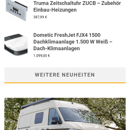
Truma Zeitschaltuhr ZUCB – Zubehör
Einbau-Heizungen
387,99
€
Dometic FreshJet FJX4 1500
Dachklimaanlage 1.500 W Weiß –
Dach-Klimaanlagen
1.099,00
€
WEITERE NEUHEITEN