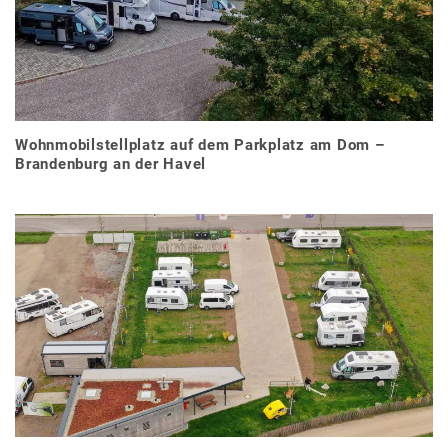
Wohnmobilstellplatz auf dem Parkplatz am Dom –
Brandenburg an der Havel