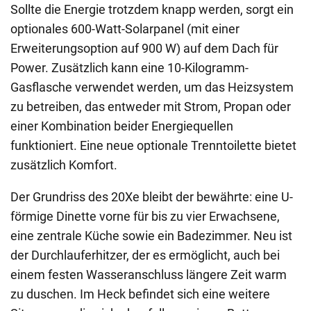
Sollte die Energie trotzdem knapp werden, sorgt ein
optionales 600-Watt-Solarpanel (mit einer
Erweiterungsoption auf 900 W) auf dem Dach für
Power. Zusätzlich kann eine 10-Kilogramm-
Gasflasche verwendet werden, um das Heizsystem
zu betreiben, das entweder mit Strom, Propan oder
einer Kombination beider Energiequellen
funktioniert. Eine neue optionale Trenntoilette bietet
zusätzlich Komfort.
Der Grundriss des 20Xe bleibt der bewährte: eine U-
förmige Dinette vorne für bis zu vier Erwachsene,
eine zentrale Küche sowie ein Badezimmer. Neu ist
der Durchlauferhitzer, der es ermöglicht, auch bei
einem festen Wasseranschluss längere Zeit warm
zu duschen. Im Heck befindet sich eine weitere