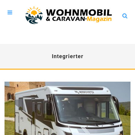
Integrierter