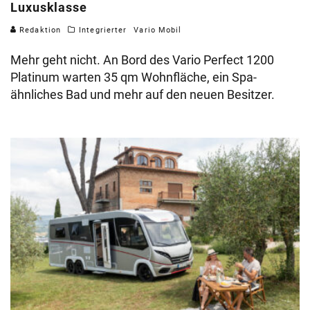
Luxusklasse
Redaktion
Integrierter
Vario Mobil
Mehr geht nicht. An Bord des Vario Perfect 1200
Platinum warten 35 qm Wohnfläche, ein Spa-
ähnliches Bad und mehr auf den neuen Besitzer.