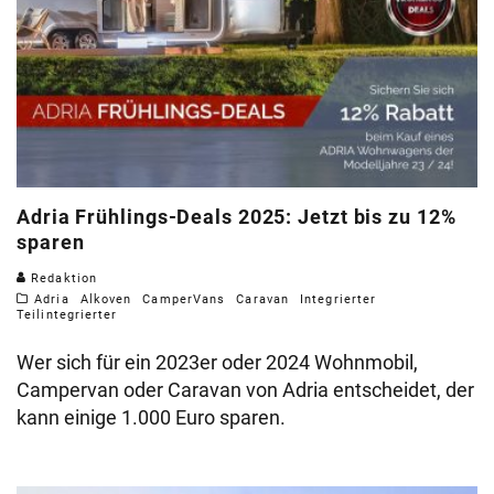
Adria Frühlings-Deals 2025: Jetzt bis zu 12%
sparen
Redaktion
Adria
Alkoven
CamperVans
Caravan
Integrierter
Teilintegrierter
Wer sich für ein 2023er oder 2024 Wohnmobil,
Campervan oder Caravan von Adria entscheidet, der
kann einige 1.000 Euro sparen.