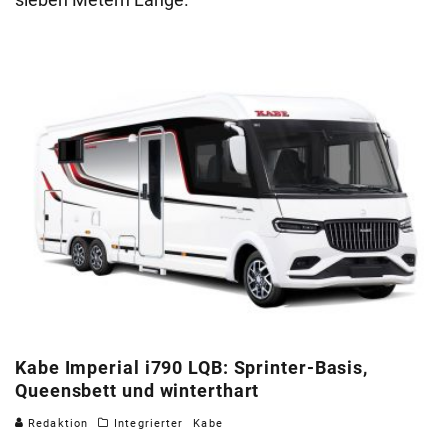
Kabe Imperial i790 LQB: Sprinter-Basis,
Queensbett und winterthart
Redaktion
Integrierter
Kabe