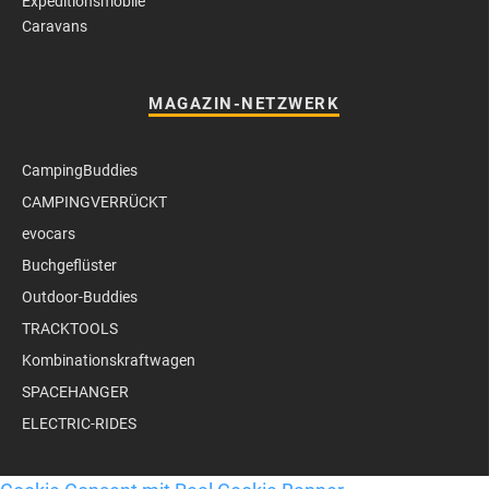
Expeditionsmobile
Caravans
MAGAZIN-NETZWERK
CampingBuddies
CAMPINGVERRÜCKT
evocars
Buchgeflüster
Outdoor-Buddies
TRACKTOOLS
Kombinationskraftwagen
SPACEHANGER
ELECTRIC-RIDES