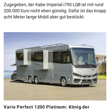
Zugegeben, der Kabe Imperial i790 LQB ist mit rund
200.000 Euro nicht eben günstig. Dafür ist das knapp
acht Meter lange Mobil aber gut bestückt.
Vario Perfect 1200 Platinum: König der