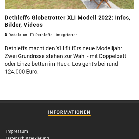
Dethleffs Globetrotter XLI Modell 2022: Infos,
Bilder, Videos
Redaktion
Dethleffs
Integrierter
Dethleffs macht den XLI fit fürs neue Modelljahr.
Zwei Grundrisse stehen zur Wahl - mit Doppelbett
oder Einzelbetten im Heck. Los geht's bei rund
124.000 Euro.
INFORMATIONEN
Impressum
Datenschutzerklärung