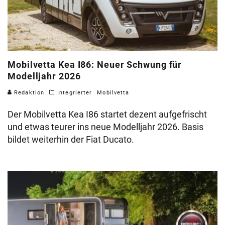
Mobilvetta Kea I86: Neuer Schwung für
Modelljahr 2026
Redaktion
Integrierter
Mobilvetta
Der Mobilvetta Kea I86 startet dezent aufgefrischt
und etwas teurer ins neue Modelljahr 2026. Basis
bildet weiterhin der Fiat Ducato.