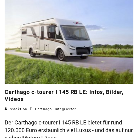
Carthago c-tourer I 145 RB LE: Infos, Bilder,
Videos
Redaktion
Carthago
Integrierter
Der Carthago c-tourer I 145 RB LE bietet für rund
120.000 Euro erstaunlich viel Luxus - und das auf nur
sieben Metern Länge.