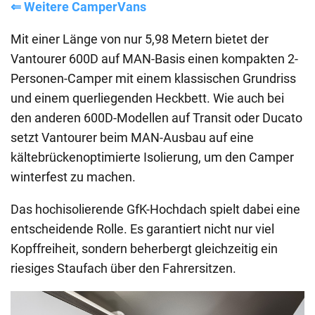
⇐ Weitere CamperVans
Mit einer Länge von nur 5,98 Metern bietet der
Vantourer 600D auf MAN-Basis einen kompakten 2-
Personen-Camper mit einem klassischen Grundriss
und einem querliegenden Heckbett. Wie auch bei
den anderen 600D-Modellen auf Transit oder Ducato
setzt Vantourer beim MAN-Ausbau auf eine
kältebrückenoptimierte Isolierung, um den Camper
winterfest zu machen.
Das hochisolierende GfK-Hochdach spielt dabei eine
entscheidende Rolle. Es garantiert nicht nur viel
Kopffreiheit, sondern beherbergt gleichzeitig ein
riesiges Staufach über den Fahrersitzen.