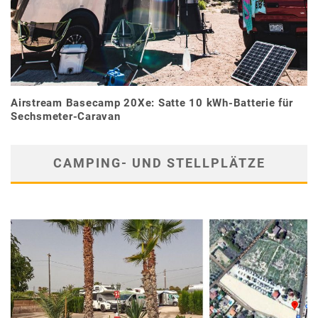
Airstream Basecamp 20Xe: Satte 10 kWh-Batterie für
Sechsmeter-Caravan
CAMPING- UND STELLPLÄTZE