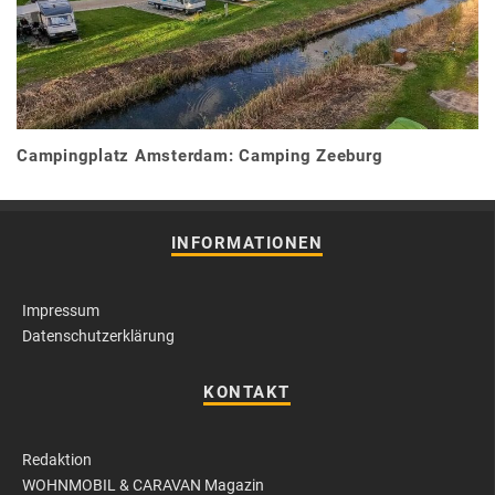
Campingplatz Amsterdam: Camping Zeeburg
INFORMATIONEN
Impressum
Datenschutzerklärung
KONTAKT
Redaktion
WOHNMOBIL & CARAVAN Magazin