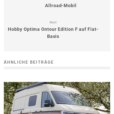
Allroad-Mobil
Next
Hobby Optima Ontour Edition F auf Fiat-
Basis
ÄHNLICHE BEITRÄGE