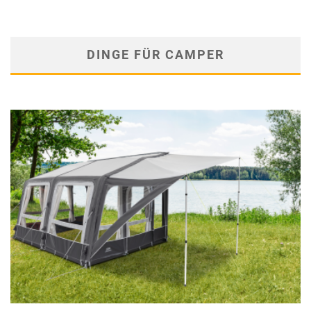
DINGE FÜR CAMPER