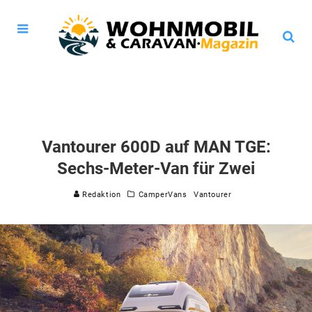
Vantourer 600D auf MAN TGE:
Sechs-Meter-Van für Zwei
Redaktion
CamperVans
Vantourer