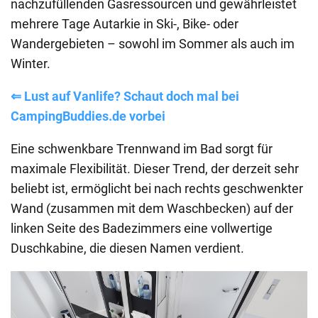
nachzufüllenden Gasressourcen und gewährleistet
mehrere Tage Autarkie in Ski-, Bike- oder
Wandergebieten – sowohl im Sommer als auch im
Winter.
⇐ Lust auf Vanlife? Schaut doch mal bei
CampingBuddies.de vorbei
Eine schwenkbare Trennwand im Bad sorgt für
maximale Flexibilität. Dieser Trend, der derzeit sehr
beliebt ist, ermöglicht bei nach rechts geschwenkter
Wand (zusammen mit dem Waschbecken) auf der
linken Seite des Badezimmers eine vollwertige
Duschkabine, die diesen Namen verdient.