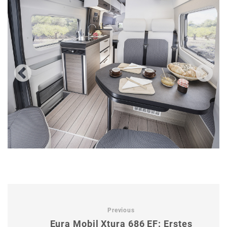
Previous
Eura Mobil Xtura 686 EF: Erstes