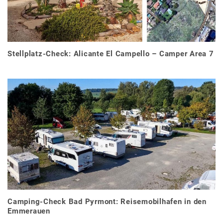
Stellplatz-Check: Alicante El Campello – Camper Area 7
Camping-Check Bad Pyrmont: Reisemobilhafen in den
Emmerauen