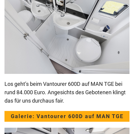
Los geht’s beim Vantourer 600D auf MAN TGE bei
rund 84.000 Euro. Angesichts des Gebotenen klingt
das für uns durchaus fair.
Galerie: Vantourer 600D auf MAN TGE