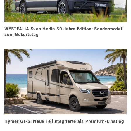
WESTFALIA Sven Hedin 50 Jahre Edition: Sondermodell
zum Geburtstag
Hymer GT-S: Neue Teilintegrierte als Premium-Einstieg