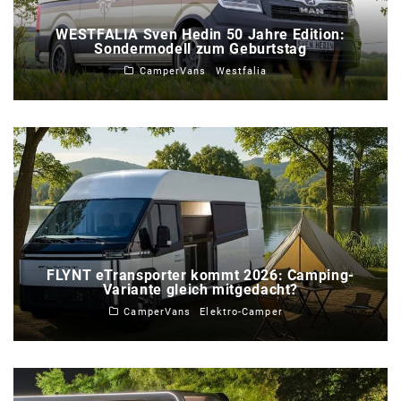
WESTFALIA Sven Hedin 50 Jahre Edition:
Sondermodell zum Geburtstag
CamperVans
Westfalia
FLYNT eTransporter kommt 2026: Camping-
Variante gleich mitgedacht?
CamperVans
Elektro-Camper