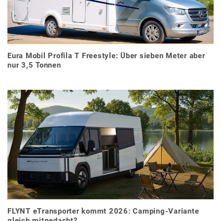
Eura Mobil Profila T Freestyle: Über sieben Meter aber
nur 3,5 Tonnen
FLYNT eTransporter kommt 2026: Camping-Variante
gleich mitgedacht?