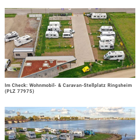
Im Check: Wohnmobil- & Caravan-Stellplatz Ringsheim
(PLZ 77975)