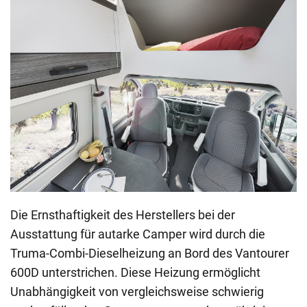
Die Ernsthaftigkeit des Herstellers bei der
Ausstattung für autarke Camper wird durch die
Truma-Combi-Dieselheizung an Bord des Vantourer
600D unterstrichen. Diese Heizung ermöglicht
Unabhängigkeit von vergleichsweise schwierig