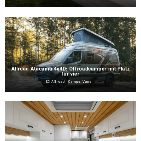
Allroad Atacama 4x4D: Offroadcamper mit Platz
für vier
Allroad
CamperVans