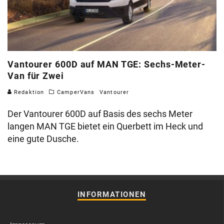
Vantourer 600D auf MAN TGE: Sechs-Meter-
Van für Zwei
Redaktion
CamperVans
Vantourer
Der Vantourer 600D auf Basis des sechs Meter
langen MAN TGE bietet ein Querbett im Heck und
eine gute Dusche.
INFORMATIONEN