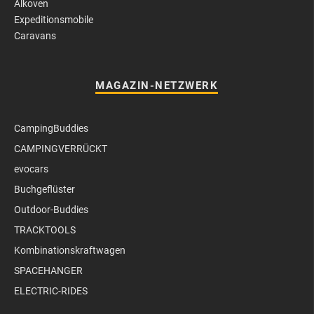
Alkoven
Expeditionsmobile
Caravans
MAGAZIN-NETZWERK
CampingBuddies
CAMPINGVERRÜCKT
evocars
Buchgeflüster
Outdoor-Buddies
TRACKTOOLS
Kombinationskraftwagen
SPACEHANGER
ELECTRIC-RIDES