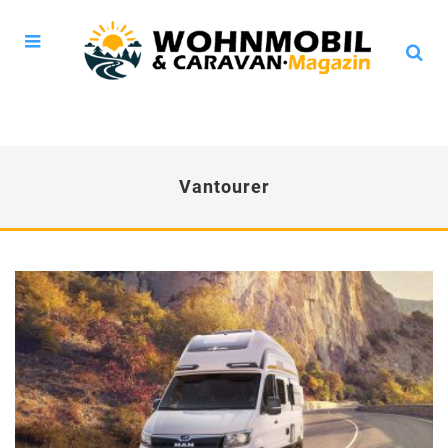
Vantourer