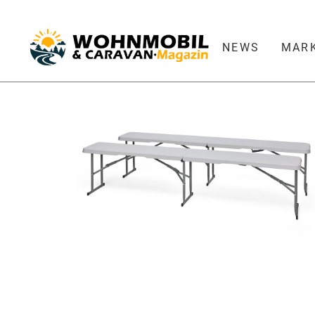
NEWS
MAR