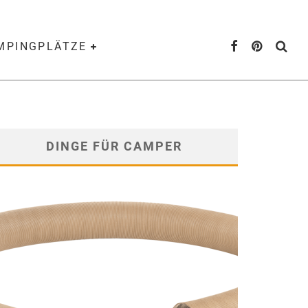
AMPINGPLÄTZE
DINGE FÜR CAMPER