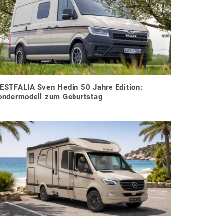
ESTFALIA Sven Hedin 50 Jahre Edition:
ondermodell zum Geburtstag