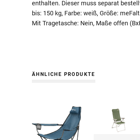
enthalten. Dieser muss separat bestell
bis: 150 kg, Farbe: weiß, Größe: meFal
Mit Tragetasche: Nein, Maße offen (Bx
ÄHNLICHE PRODUKTE