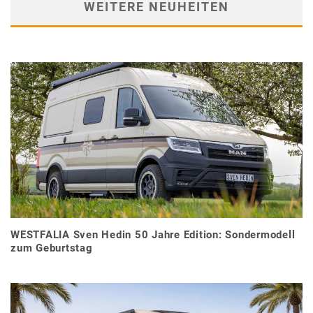
WEITERE NEUHEITEN
WESTFALIA Sven Hedin 50 Jahre Edition: Sondermodell
zum Geburtstag