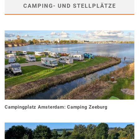
CAMPING- UND STELLPLÄTZE
Campingplatz Amsterdam: Camping Zeeburg