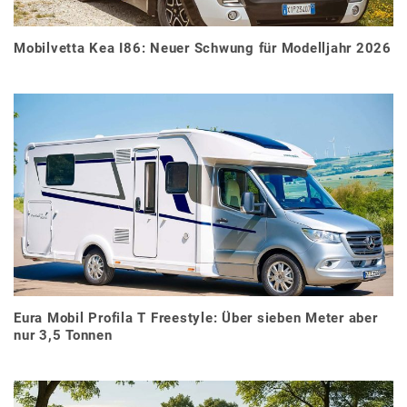
Mobilvetta Kea I86: Neuer Schwung für Modelljahr 2026
Eura Mobil Profila T Freestyle: Über sieben Meter aber
nur 3,5 Tonnen