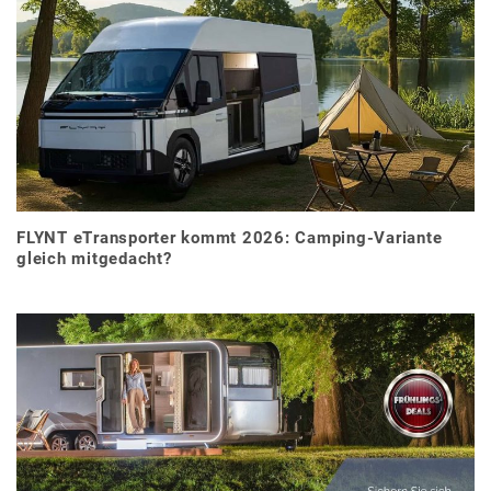
FLYNT eTransporter kommt 2026: Camping-Variante
gleich mitgedacht?