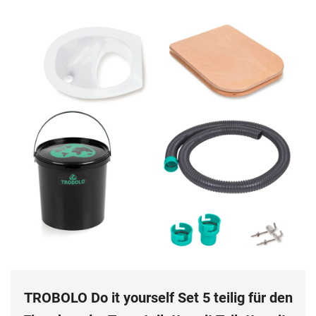
TROBOLO Do it yourself Set 5 teilig für den