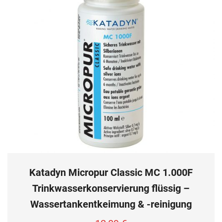
Katadyn Micropur Classic MC 1.000F
Trinkwasserkonservierung flüssig –
Wassertankentkeimung & -reinigung