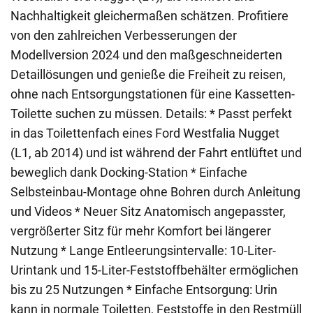
Nachhaltigkeit gleichermaßen schätzen. Profitiere
von den zahlreichen Verbesserungen der
Modellversion 2024 und den maßgeschneiderten
Detaillösungen und genieße die Freiheit zu reisen,
ohne nach Entsorgungstationen für eine Kassetten-
Toilette suchen zu müssen. Details: * Passt perfekt
in das Toilettenfach eines Ford Westfalia Nugget
(L1, ab 2014) und ist während der Fahrt entlüftet und
beweglich dank Docking-Station * Einfache
Selbsteinbau-Montage ohne Bohren durch Anleitung
und Videos * Neuer Sitz Anatomisch angepasster,
vergrößerter Sitz für mehr Komfort bei längerer
Nutzung * Lange Entleerungsintervalle: 10-Liter-
Urintank und 15-Liter-Feststoffbehälter ermöglichen
bis zu 25 Nutzungen * Einfache Entsorgung: Urin
kann in normale Toiletten, Feststoffe in den Restmüll