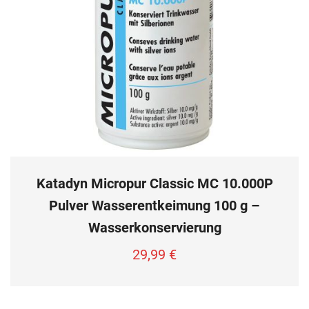
Katadyn Micropur Classic MC 10.000P
Pulver Wasserentkeimung 100 g –
Wasserkonservierung
29,99
€