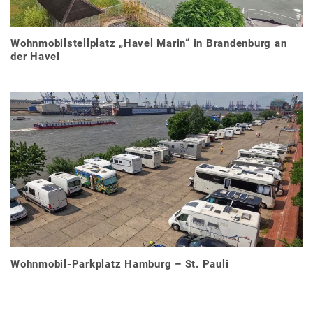
Wohnmobilstellplatz „Havel Marin“ in Brandenburg an
der Havel
Wohnmobil-Parkplatz Hamburg – St. Pauli