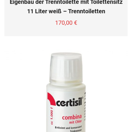
Eigenbau der Trenntoilette mit Toilettensitz
11 Liter weiß – Trenntoiletten
170,00
€