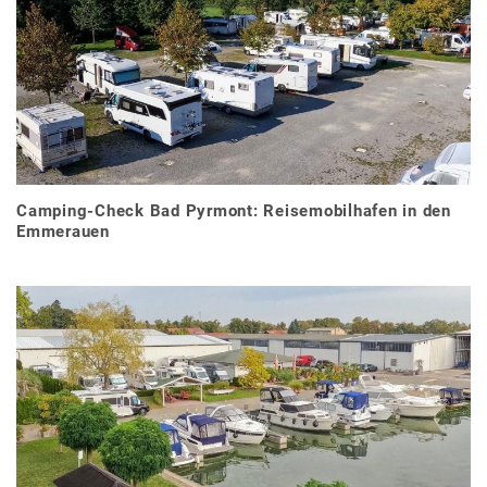
Camping-Check Bad Pyrmont: Reisemobilhafen in den
Emmerauen