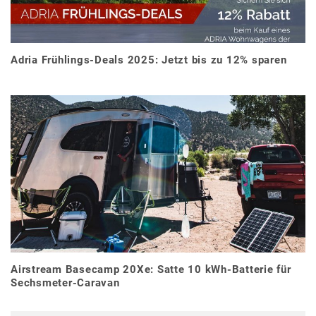
Adria Frühlings-Deals 2025: Jetzt bis zu 12% sparen
Airstream Basecamp 20Xe: Satte 10 kWh-Batterie für
Sechsmeter-Caravan