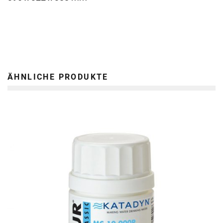
ÄHNLICHE PRODUKTE