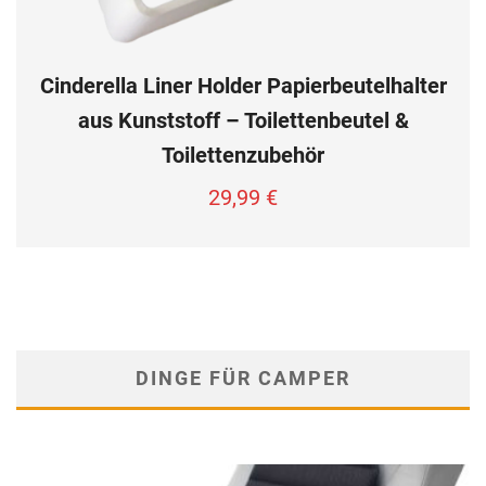
Cinderella Liner Holder Papierbeutelhalter
aus Kunststoff – Toilettenbeutel &
Toilettenzubehör
29,99
€
DINGE FÜR CAMPER