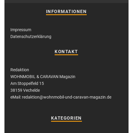
INFORMATIONEN
Impressum
Datenschutzerklärung
KONTAKT
Redaktion
WOHNMOBIL & CARAVAN Magazin
Am Stoppelfeld 15
38159 Vechelde
eMail: redaktion@wohnmobil-und-caravan-magazin.de
KATEGORIEN