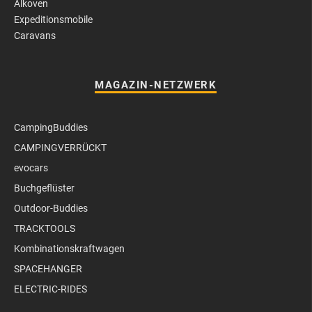
Alkoven
Expeditionsmobile
Caravans
MAGAZIN-NETZWERK
CampingBuddies
CAMPINGVERRÜCKT
evocars
Buchgeflüster
Outdoor-Buddies
TRACKTOOLS
Kombinationskraftwagen
SPACEHANGER
ELECTRIC-RIDES