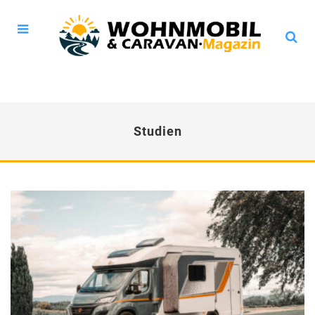
Studien