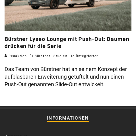
Bürstner Lyseo Lounge mit Push-Out: Daumen
drücken für die Serie
Redaktion
Bürstner
Studien
Teilintegrierter
Das Team von Bürstner hat an seinem Konzept der
aufblasbaren Erweiterung getüftelt und nun einen
Push-Out genannten Slide-Out entwickelt.
INFORMATIONEN