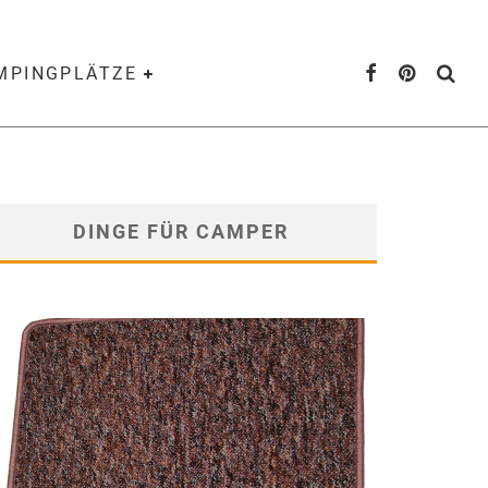
AMPINGPLÄTZE
DINGE FÜR CAMPER