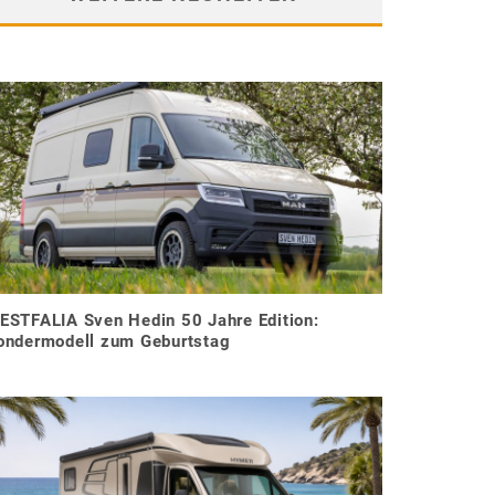
ESTFALIA Sven Hedin 50 Jahre Edition:
ondermodell zum Geburtstag