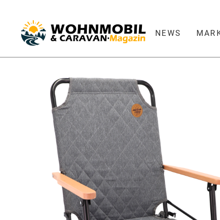
NEWS
MAR