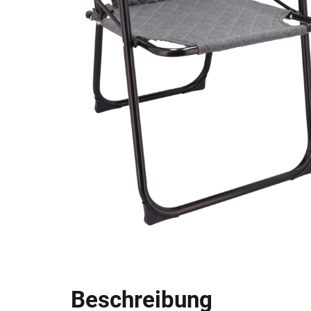
Beschreibung