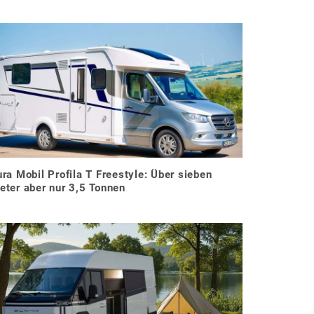
ura Mobil Profila T Freestyle: Über sieben
eter aber nur 3,5 Tonnen