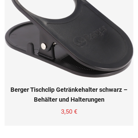
Berger Tischclip Getränkehalter schwarz –
Behälter und Halterungen
3,50
€