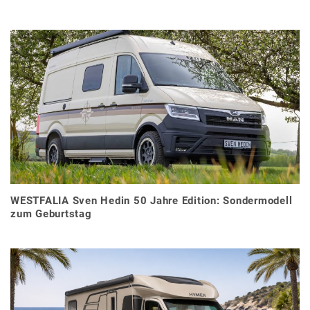
WESTFALIA Sven Hedin 50 Jahre Edition: Sondermodell
zum Geburtstag