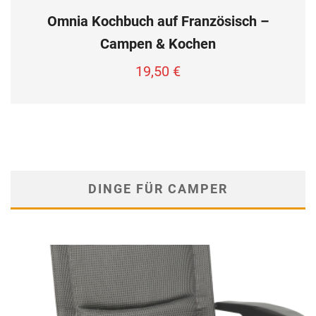
Omnia Kochbuch auf Französisch –
Campen & Kochen
19,50
€
DINGE FÜR CAMPER