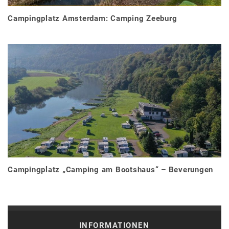
Campingplatz Amsterdam: Camping Zeeburg
Campingplatz „Camping am Bootshaus“ – Beverungen
INFORMATIONEN