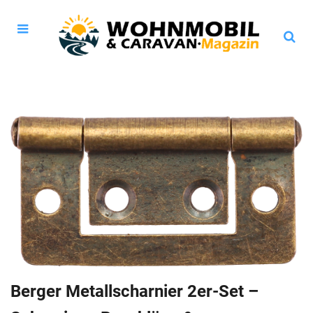
Berger Metallscharnier 2er-Set –