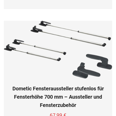
Dometic Fensteraussteller stufenlos für
Fensterhöhe 700 mm – Aussteller und
Fensterzubehör
67,99
€