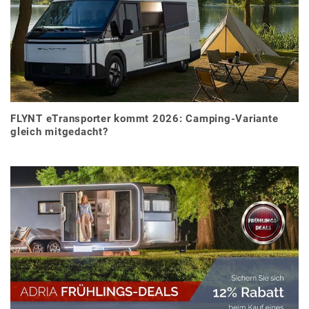
FLYNT eTransporter kommt 2026: Camping-Variante
gleich mitgedacht?