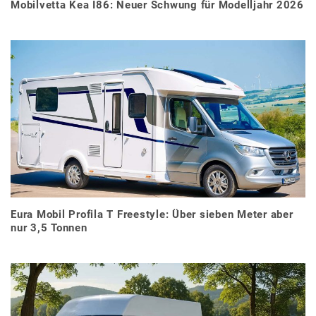
Mobilvetta Kea I86: Neuer Schwung für Modelljahr 2026
Eura Mobil Profila T Freestyle: Über sieben Meter aber
nur 3,5 Tonnen