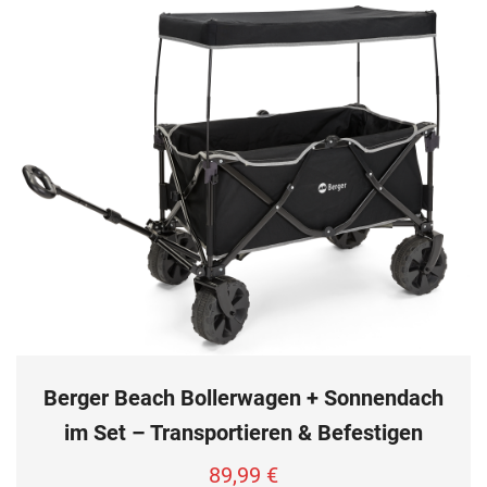
Berger Beach Bollerwagen + Sonnendach
im Set – Transportieren & Befestigen
89,99
€