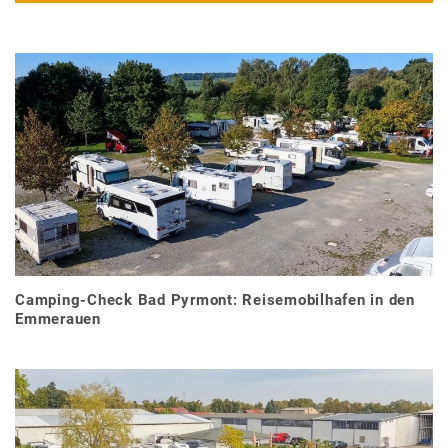
Camping-Check Bad Pyrmont: Reisemobilhafen in den
Emmerauen