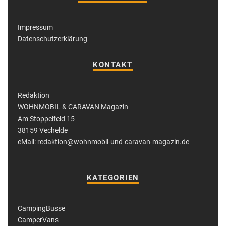
Impressum
Datenschutzerklärung
KONTAKT
Redaktion
WOHNMOBIL & CARAVAN Magazin
Am Stoppelfeld 15
38159 Vechelde
eMail: redaktion@wohnmobil-und-caravan-magazin.de
KATEGORIEN
CampingBusse
CamperVans