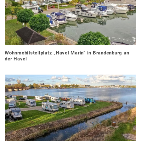
Wohnmobilstellplatz „Havel Marin“ in Brandenburg an
der Havel