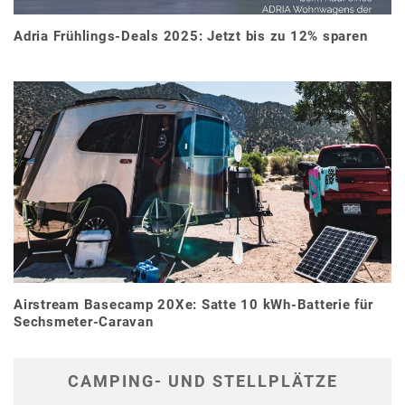
Adria Frühlings-Deals 2025: Jetzt bis zu 12% sparen
Airstream Basecamp 20Xe: Satte 10 kWh-Batterie für
Sechsmeter-Caravan
CAMPING- UND STELLPLÄTZE