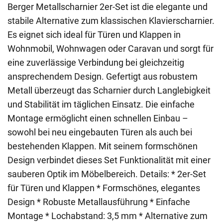
Berger Metallscharnier 2er-Set ist die elegante und
stabile Alternative zum klassischen Klavierscharnier.
Es eignet sich ideal für Türen und Klappen in
Wohnmobil, Wohnwagen oder Caravan und sorgt für
eine zuverlässige Verbindung bei gleichzeitig
ansprechendem Design. Gefertigt aus robustem
Metall überzeugt das Scharnier durch Langlebigkeit
und Stabilität im täglichen Einsatz. Die einfache
Montage ermöglicht einen schnellen Einbau –
sowohl bei neu eingebauten Türen als auch bei
bestehenden Klappen. Mit seinem formschönen
Design verbindet dieses Set Funktionalität mit einer
sauberen Optik im Möbelbereich. Details: * 2er-Set
für Türen und Klappen * Formschönes, elegantes
Design * Robuste Metallausführung * Einfache
Montage * Lochabstand: 3,5 mm * Alternative zum