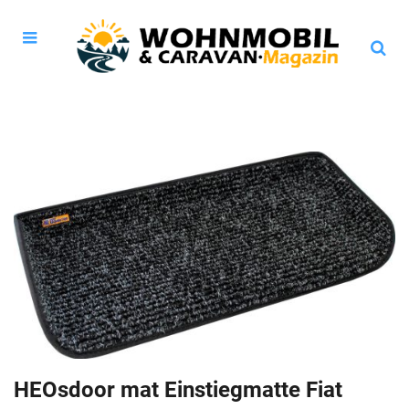
HEOsdoor mat Einstiegmatte Fiat