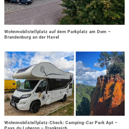
Wohnmobilstellplatz auf dem Parkplatz am Dom –
Brandenburg an der Havel
Wohnmobilstellplatz-Check: Camping-Car Park Apt –
Pays du Luberon – Frankreich