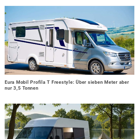
Eura Mobil Profila T Freestyle: Über sieben Meter aber
nur 3,5 Tonnen