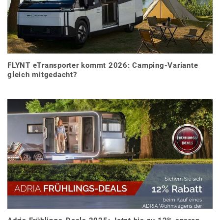
FLYNT eTransporter kommt 2026: Camping-Variante
gleich mitgedacht?