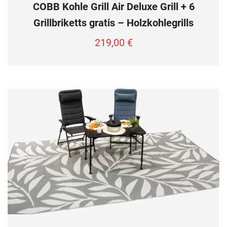
COBB Kohle Grill Air Deluxe Grill + 6
Grillbriketts gratis – Holzkohlegrills
219,00
€