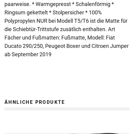
paarweise. * Warmgepresst * Schalenförmig *
Ringsum gekettelt * Stolpersicher * 100%
Polypropylen NUR bei Modell T5/T6 ist die Matte für
die Schiebtür-Trittstufe zusätlich enthalten. Art
Fächer und Fußmatten: Fußmatte, Modell: Fiat
Ducato 290/250, Peugeot Boxer und Citroen Jumper
ab September 2019
ÄHNLICHE PRODUKTE