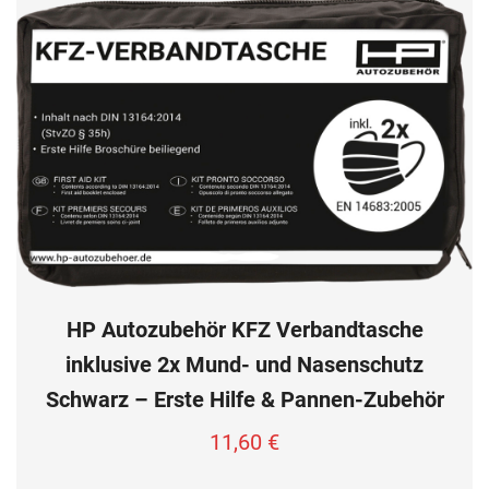
HP Autozubehör KFZ Verbandtasche
inklusive 2x Mund- und Nasenschutz
Schwarz – Erste Hilfe & Pannen-Zubehör
11,60
€