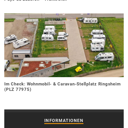
Im Check: Wohnmobil- & Caravan-Stellplatz Ringsheim
(PLZ 77975)
INFORMATIONEN