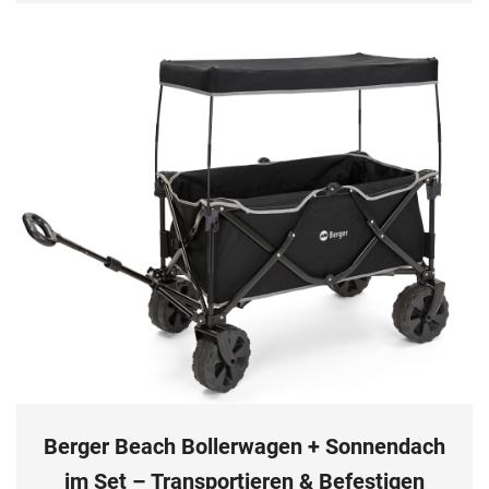
Berger Beach Bollerwagen + Sonnendach
im Set – Transportieren & Befestigen