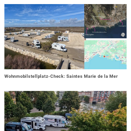
Wohnmobilstellplatz-Check: Saintes Marie de la Mer