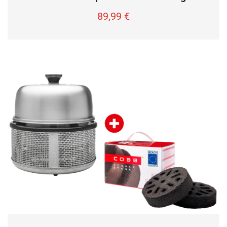
89,99
€