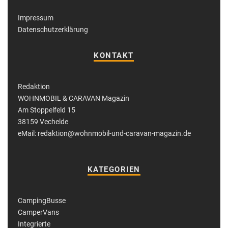
Impressum
Datenschutzerklärung
KONTAKT
Redaktion
WOHNMOBIL & CARAVAN Magazin
Am Stoppelfeld 15
38159 Vechelde
eMail: redaktion@wohnmobil-und-caravan-magazin.de
KATEGORIEN
CampingBusse
CamperVans
Integrierte