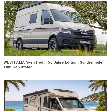
WESTFALIA Sven Hedin 50 Jahre Edition: Sondermodell
zum Geburtstag