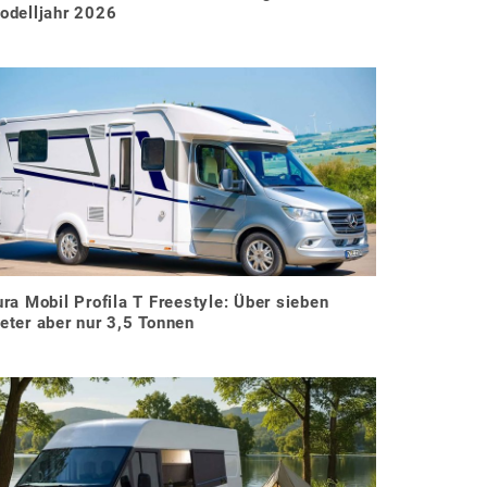
odelljahr 2026
ura Mobil Profila T Freestyle: Über sieben
eter aber nur 3,5 Tonnen