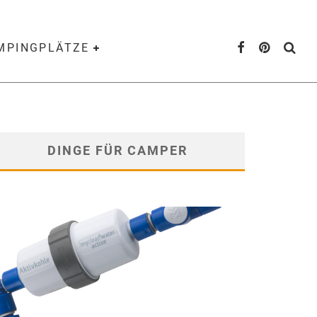
AMPINGPLÄTZE
DINGE FÜR CAMPER