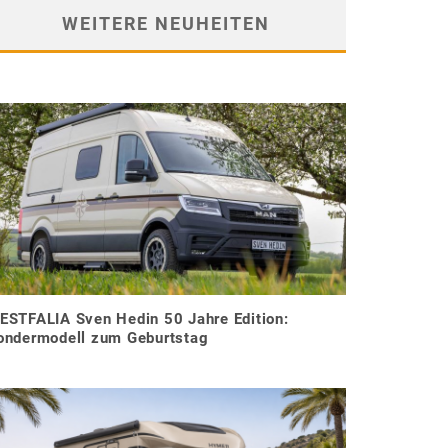
WEITERE NEUHEITEN
ESTFALIA Sven Hedin 50 Jahre Edition:
ondermodell zum Geburtstag