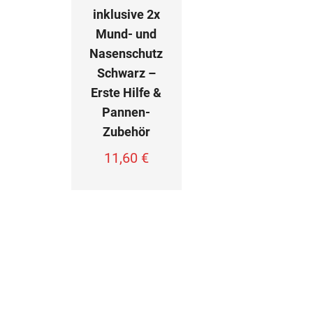
inklusive 2x
Mund- und
Nasenschutz
Schwarz –
Erste Hilfe &
Pannen-
Zubehör
11,60
€