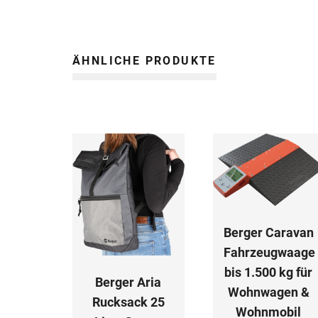
ÄHNLICHE PRODUKTE
Berger Caravan
Fahrzeugwaage
bis 1.500 kg für
Berger Aria
Wohnwagen &
Rucksack 25
Wohnmobil