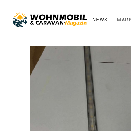
NEWS
MAR