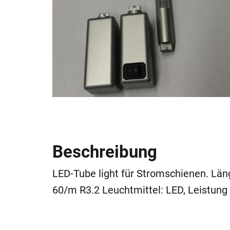
Beschreibung
LED-Tube light für Stromschienen. Lä
60/m R3.2 Leuchtmittel: LED, Leistun