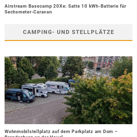
Airstream Basecamp 20Xe: Satte 10 kWh-Batterie für
Sechsmeter-Caravan
CAMPING- UND STELLPLÄTZE
Wohnmobilstellplatz auf dem Parkplatz am Dom –