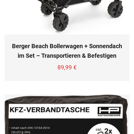
Berger Beach Bollerwagen + Sonnendach
im Set – Transportieren & Befestigen
89,99
€