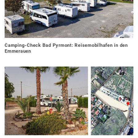
Camping-Check Bad Pyrmont: Reisemobilhafen in den
Emmerauen