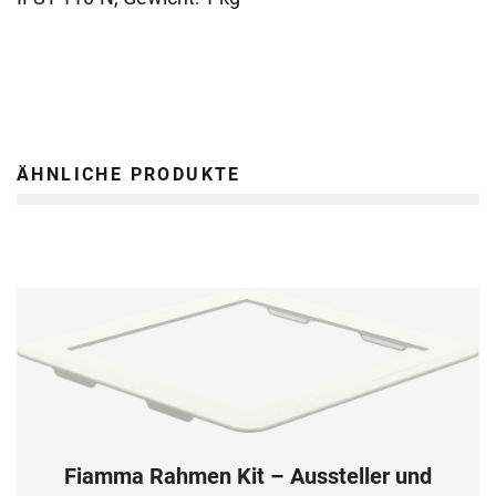
ÄHNLICHE PRODUKTE
Fiamma Rahmen Kit – Aussteller und