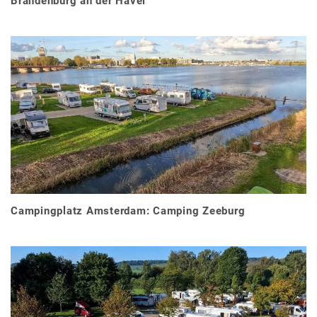
Brandenburg an der Havel
Campingplatz Amsterdam: Camping Zeeburg