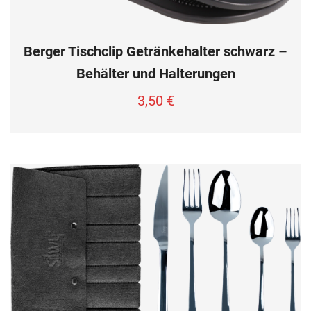
Berger Tischclip Getränkehalter schwarz –
Behälter und Halterungen
3,50
€