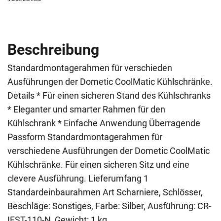
Beschreibung
Standardmontagerahmen für verschieden
Ausführungen der Dometic CoolMatic Kühlschränke.
Details * Für einen sicheren Stand des Kühlschranks
* Eleganter und smarter Rahmen für den
Kühlschrank * Einfache Anwendung Überragende
Passform Standardmontagerahmen für
verschiedene Ausführungen der Dometic CoolMatic
Kühlschränke. Für einen sicheren Sitz und eine
clevere Ausführung. Lieferumfang 1
Standardeinbaurahmen Art Scharniere, Schlösser,
Beschläge: Sonstiges, Farbe: Silber, Ausführung: CR-
IFST-110-N, Gewicht: 1 kg