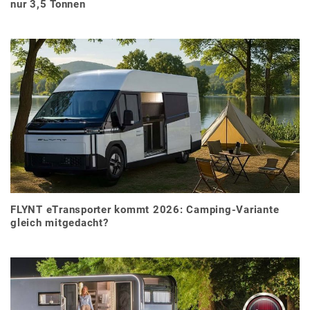
nur 3,5 Tonnen
FLYNT eTransporter kommt 2026: Camping-Variante
gleich mitgedacht?