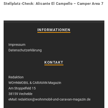
Stellplatz-Check: Alicante El Campello – Camper Area 7
INFORMATIONEN
Impressum
Datenschutzerklärung
KONTAKT
Redaktion
WOHNMOBIL & CARAVAN Magazin
Am Stoppelfeld 15
38159 Vechelde
eMail: redaktion@wohnmobil-und-caravan-magazin.de