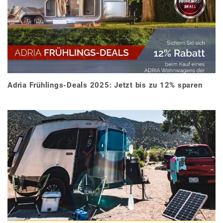
Adria Frühlings-Deals 2025: Jetzt bis zu 12% sparen