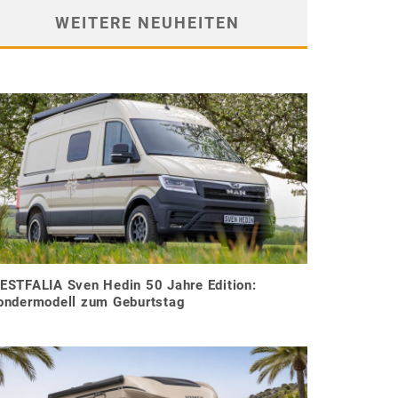
WEITERE NEUHEITEN
ESTFALIA Sven Hedin 50 Jahre Edition:
ondermodell zum Geburtstag
g