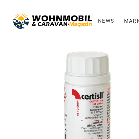
NEWS
MAR