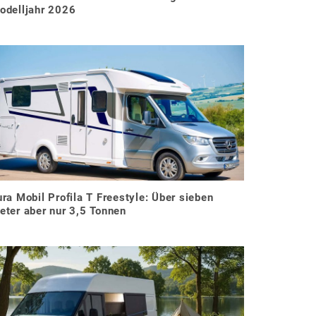
odelljahr 2026
ura Mobil Profila T Freestyle: Über sieben
eter aber nur 3,5 Tonnen