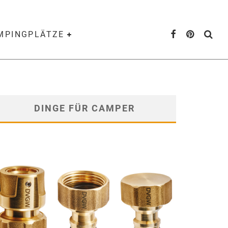
AMPINGPLÄTZE
DINGE FÜR CAMPER