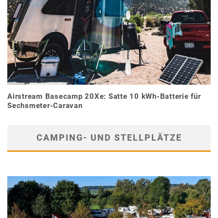
Airstream Basecamp 20Xe: Satte 10 kWh-Batterie für
Sechsmeter-Caravan
CAMPING- UND STELLPLÄTZE