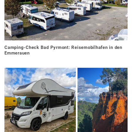
Camping-Check Bad Pyrmont: Reisemobilhafen in den
Emmerauen