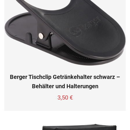
Berger Tischclip Getränkehalter schwarz –
Behälter und Halterungen
3,50
€