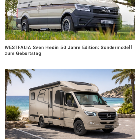
WESTFALIA Sven Hedin 50 Jahre Edition: Sondermodell
zum Geburtstag