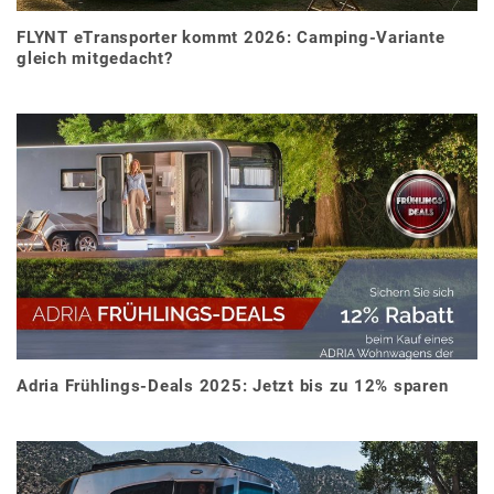
FLYNT eTransporter kommt 2026: Camping-Variante
gleich mitgedacht?
Adria Frühlings-Deals 2025: Jetzt bis zu 12% sparen