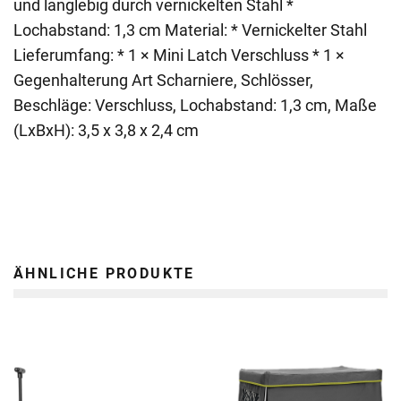
und langlebig durch vernickelten Stahl *
Lochabstand: 1,3 cm Material: * Vernickelter Stahl
Lieferumfang: * 1 × Mini Latch Verschluss * 1 ×
Gegenhalterung Art Scharniere, Schlösser,
Beschläge: Verschluss, Lochabstand: 1,3 cm, Maße
(LxBxH): 3,5 x 3,8 x 2,4 cm
ÄHNLICHE PRODUKTE