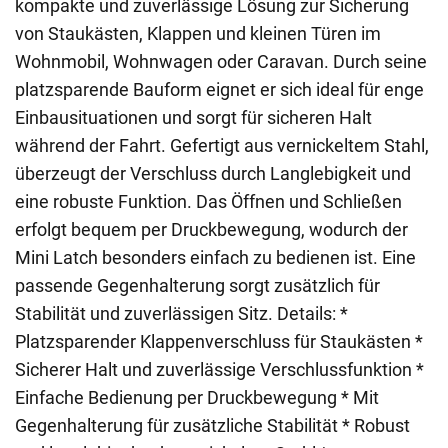
kompakte und zuverlässige Lösung zur Sicherung
von Staukästen, Klappen und kleinen Türen im
Wohnmobil, Wohnwagen oder Caravan. Durch seine
platzsparende Bauform eignet er sich ideal für enge
Einbausituationen und sorgt für sicheren Halt
während der Fahrt. Gefertigt aus vernickeltem Stahl,
überzeugt der Verschluss durch Langlebigkeit und
eine robuste Funktion. Das Öffnen und Schließen
erfolgt bequem per Druckbewegung, wodurch der
Mini Latch besonders einfach zu bedienen ist. Eine
passende Gegenhalterung sorgt zusätzlich für
Stabilität und zuverlässigen Sitz. Details: *
Platzsparender Klappenverschluss für Staukästen *
Sicherer Halt und zuverlässige Verschlussfunktion *
Einfache Bedienung per Druckbewegung * Mit
Gegenhalterung für zusätzliche Stabilität * Robust