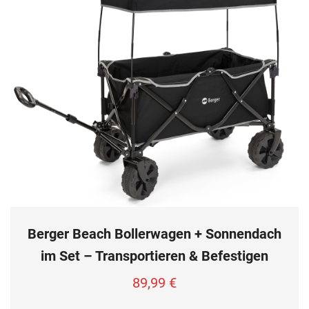
Berger Beach Bollerwagen + Sonnendach
im Set – Transportieren & Befestigen
89,99
€