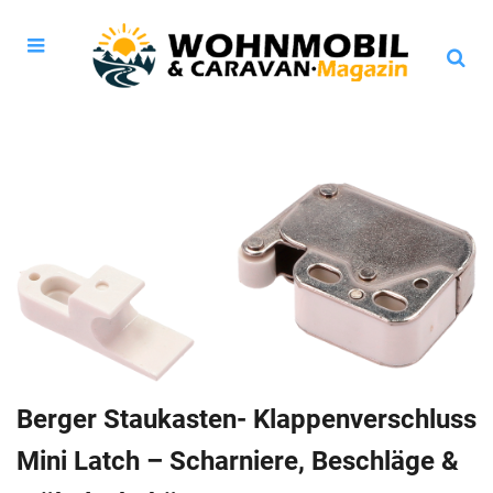
Berger Staukasten- Klappenverschluss
Mini Latch – Scharniere, Beschläge &