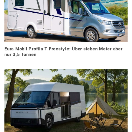
Eura Mobil Profila T Freestyle: Über sieben Meter aber
nur 3,5 Tonnen