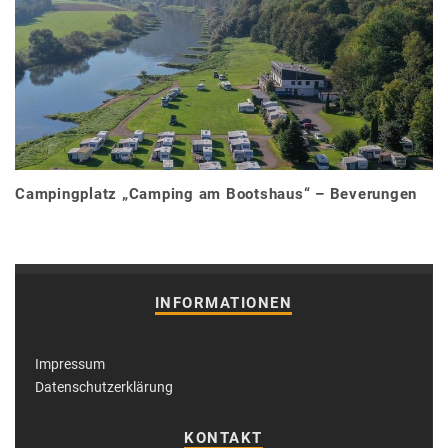
Campingplatz „Camping am Bootshaus“ – Beverungen
INFORMATIONEN
Impressum
Datenschutzerklärung
KONTAKT