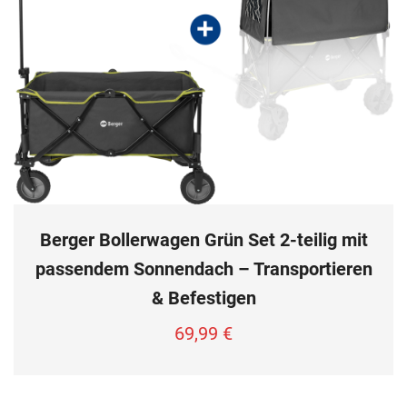
Berger Bollerwagen Grün Set 2-teilig mit
passendem Sonnendach – Transportieren
& Befestigen
69,99
€