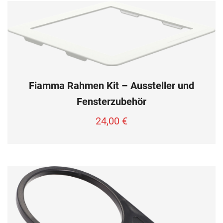
Fiamma Rahmen Kit – Aussteller und
Fensterzubehör
24,00
€