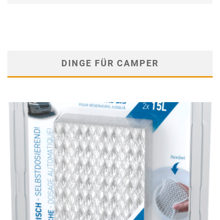
DINGE FÜR CAMPER