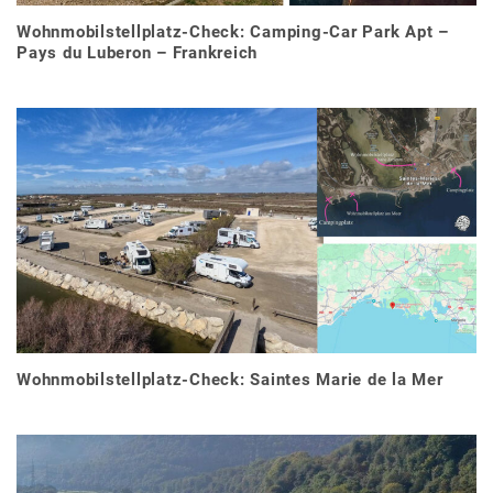
Wohnmobilstellplatz-Check: Camping-Car Park Apt –
Pays du Luberon – Frankreich
Wohnmobilstellplatz-Check: Saintes Marie de la Mer