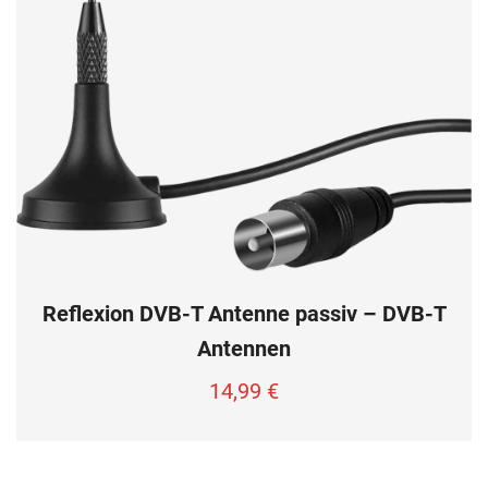
Reflexion DVB-T Antenne passiv – DVB-T
Antennen
14,99
€