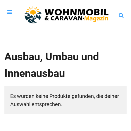
Ausbau, Umbau und
Innenausbau
Es wurden keine Produkte gefunden, die deiner
Auswahl entsprechen.