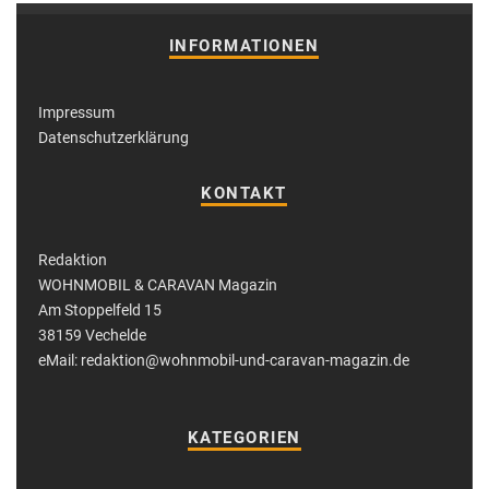
INFORMATIONEN
Impressum
Datenschutzerklärung
KONTAKT
Redaktion
WOHNMOBIL & CARAVAN Magazin
Am Stoppelfeld 15
38159 Vechelde
eMail: redaktion@wohnmobil-und-caravan-magazin.de
KATEGORIEN